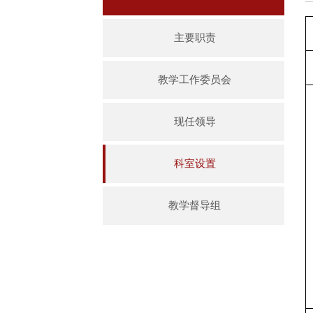
主要职责
教学工作委员会
现任领导
科室设置
教学督导组