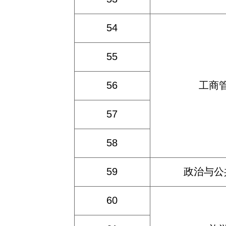
54
55
56
工商
57
58
59
政治与公
60