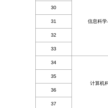
30
31
信息科学
32
33
34
35
计算机
36
37