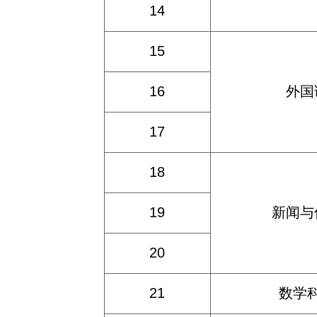
14
15
16
外国
17
18
19
新闻与
20
21
数学