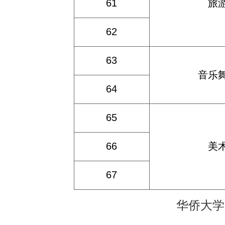
61
旅
62
63
音乐
64
65
66
美
67
华侨大