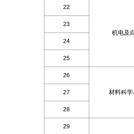
22
23
机电及
24
25
26
27
材料科学
28
29