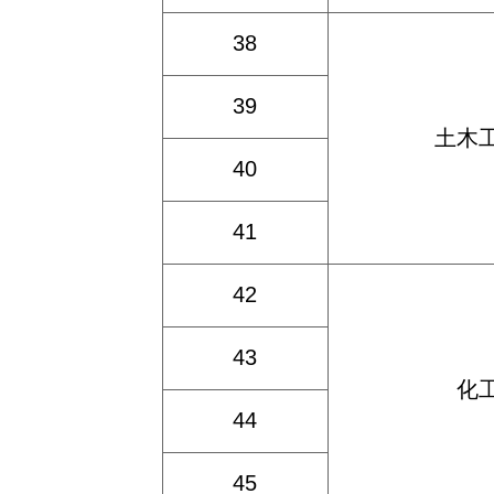
38
39
土木
40
41
42
43
化
44
45