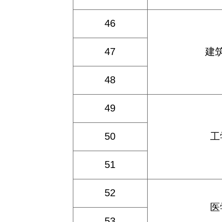
46
47
建
48
49
50
工
51
52
医
53